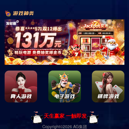
集团介绍
k8凯发集团是国内专业的体育赛事服务商、体育设施运营
商和体育文化运作商，证券代码：832655，证券简称：k8凯
发。公司成立于2009年3月25日，目前为新三板创新层挂牌公
司，挂牌时间2015年6月23日。
k8凯发集团以k8凯发发展集团股份有限公司为核心，设立
项目拓展咨询中心、赛事营销管理中心、场馆运营管理中心、财
务成本管理中心、行政人事管理中心五大部门，下辖k8凯发青
体、山东k8凯发、k8凯发华科、成都k8凯发、玉溪k8凯发、辽
阳k8凯发等多家公司。