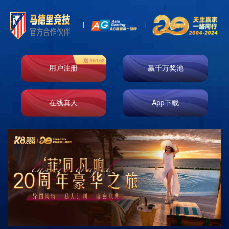
k8凯发天生赢家
一触即发
企业理念
用心耕耘体育产业
用实力创造美好未来