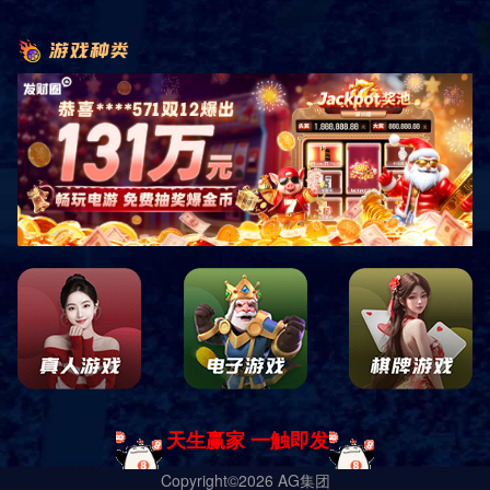
k8凯发发展集团股份有限公司
Copyright © zhongaosport.cn, All Rights Reserved
网站地图
|
网站XML