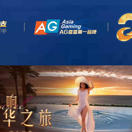
天生赢家
首页
关于我们
业务板块
即发